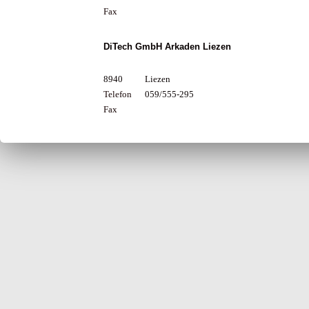
Fax
DiTech GmbH Arkaden Liezen
8940
Liezen
Telefon
059/555-295
Fax