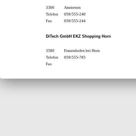
3300
Amstetten
Telefon
059/555-240
Fax
059/555-244
DiTech GmbH EKZ Shopping Horn
3580
Frauenhofen bei Horn
Telefon
059/555-785
Fax