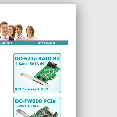
 über uns
Vertriebswege