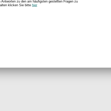
 Antworten zu den am häufigsten gestellten Fragen zu
alten klicken Sie bitte
hier