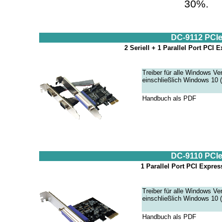
30%.
DC-9112 PCI
2 Seriell + 1 Parallel Port PCI E
Treiber für alle Windows V
einschließlich Windows 10 (
Handbuch als PDF
DC-9110 PCI
1 Parallel Port PCI Expres
Treiber für alle Windows V
einschließlich Windows 10 (
Handbuch als PDF